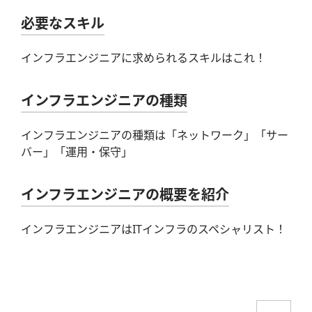
必要なスキル
インフラエンジニアに求められるスキルはこれ！
インフラエンジニアの種類
インフラエンジニアの種類は「ネットワーク」「サー
バー」「運用・保守」
インフラエンジニアの概要を紹介
インフラエンジニアはITインフラのスペシャリスト！