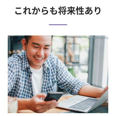
これからも将来性あり